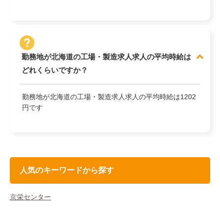
勤務地が北海道の工場・製造求人求人の平均時給は
どれくらいですか？
勤務地が北海道の工場・製造求人求人の平均時給は1202
円です
人気のキーワードから探す
京栄センター