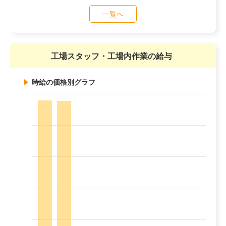
一覧へ
工場スタッフ・工場内作業の給与
時給の価格別グラフ