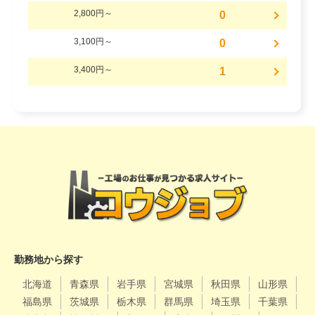
2,800円～
0
3,100円～
0
3,400円～
1
勤務地から探す
北海道
青森県
岩手県
宮城県
秋田県
山形県
福島県
茨城県
栃木県
群馬県
埼玉県
千葉県