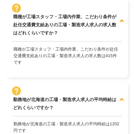
職種が工場スタッフ・工場内作業、こだわり条件が
赴任交通費支給ありの工場・製造求人求人の求人数
はどれくらいですか？
職種が工場スタッフ・工場内作業、こだわり条件が赴任
交通費支給ありの工場・製造求人求人の求人数は415件
です
勤務地が北海道の工場・製造求人求人の平均時給は
どれくらいですか？
勤務地が北海道の工場・製造求人求人の平均時給は1202
円です