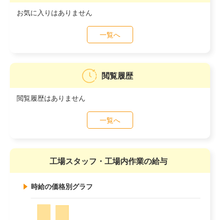
お気に入りはありません
一覧へ
閲覧履歴
閲覧履歴はありません
一覧へ
工場スタッフ・工場内作業の給与
時給の価格別グラフ