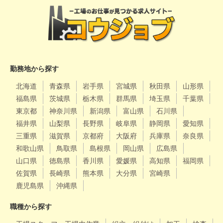
勤務地から探す
北海道
青森県
岩手県
宮城県
秋田県
山形県
福島県
茨城県
栃木県
群馬県
埼玉県
千葉県
東京都
神奈川県
新潟県
富山県
石川県
福井県
山梨県
長野県
岐阜県
静岡県
愛知県
三重県
滋賀県
京都府
大阪府
兵庫県
奈良県
和歌山県
鳥取県
島根県
岡山県
広島県
山口県
徳島県
香川県
愛媛県
高知県
福岡県
佐賀県
長崎県
熊本県
大分県
宮崎県
鹿児島県
沖縄県
職種から探す