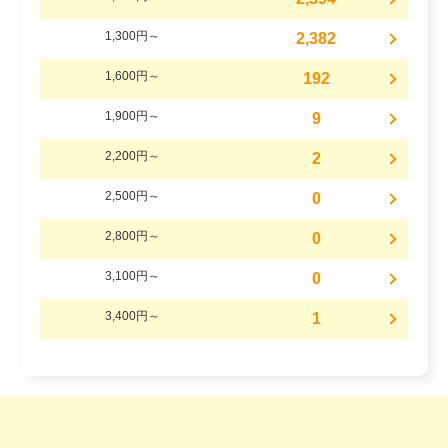
1,300円～
2,382
1,600円～
192
1,900円～
9
2,200円～
2
2,500円～
0
2,800円～
0
3,100円～
0
3,400円～
1