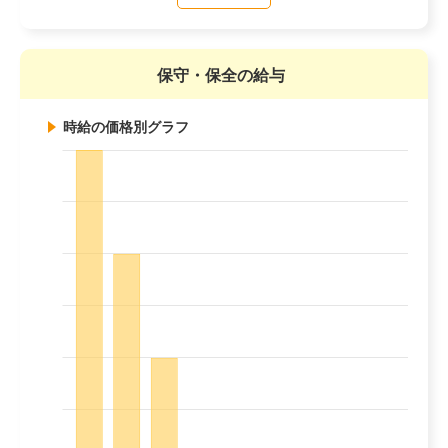
保守・保全の給与
時給の価格別グラフ