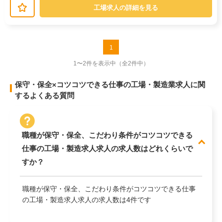
工場求人の詳細を見る
1
1〜2件を表示中
（全2件中）
保守・保全×コツコツできる仕事の工場・製造業求人に関
するよくある質問
職種が保守・保全、こだわり条件がコツコツできる
仕事の工場・製造求人求人の求人数はどれくらいで
すか？
職種が保守・保全、こだわり条件がコツコツできる仕事
の工場・製造求人求人の求人数は4件です