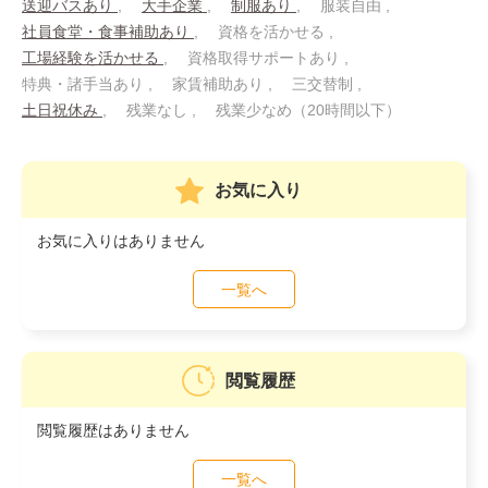
送迎バスあり
大手企業
制服あり
服装自由
社員食堂・食事補助あり
資格を活かせる
工場経験を活かせる
資格取得サポートあり
特典・諸手当あり
家賃補助あり
三交替制
土日祝休み
残業なし
残業少なめ（20時間以下）
お気に入り
お気に入りはありません
一覧へ
閲覧履歴
閲覧履歴はありません
一覧へ