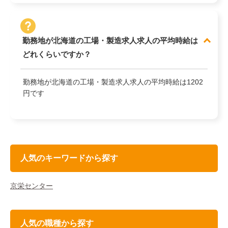
勤務地が北海道の工場・製造求人求人の平均時給は
どれくらいですか？
勤務地が北海道の工場・製造求人求人の平均時給は1202
円です
人気のキーワードから探す
京栄センター
人気の職種から探す