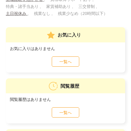
特典・諸手当あり
家賃補助あり
三交替制
土日祝休み
残業なし
残業少なめ（20時間以下）
お気に入り
お気に入りはありません
一覧へ
閲覧履歴
閲覧履歴はありません
一覧へ