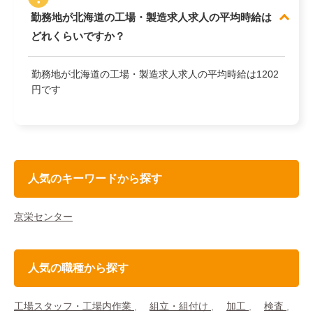
勤務地が北海道の工場・製造求人求人の平均時給は
どれくらいですか？
勤務地が北海道の工場・製造求人求人の平均時給は1202
円です
人気のキーワードから探す
京栄センター
人気の職種から探す
工場スタッフ・工場内作業
組立・組付け
加工
検査