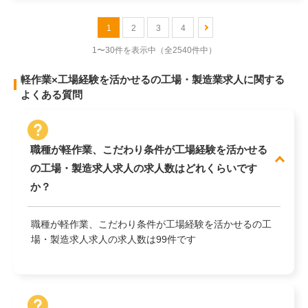
1
2
3
4
1〜30件を表示中
（全2540件中）
軽作業×工場経験を活かせるの工場・製造業求人に関する
よくある質問
職種が軽作業、こだわり条件が工場経験を活かせる
の工場・製造求人求人の求人数はどれくらいです
か？
職種が軽作業、こだわり条件が工場経験を活かせるの工
場・製造求人求人の求人数は99件です