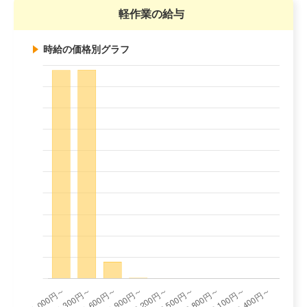
軽作業の給与
時給の価格別グラフ