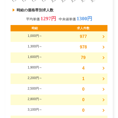
時給の価格帯別求人数
1297円
1300円
平均単価
中央値単価
時給
求人件数
1,000円～
977
1,300円～
978
1,600円～
79
1,900円～
4
2,200円～
1
2,500円～
0
2,800円～
0
3,100円～
0