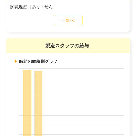
閲覧履歴はありません
一覧へ
製造スタッフの給与
時給の価格別グラフ