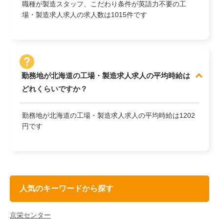
職種が製造スタッフ、こだわり条件が英語力不要の工
場・製造求人求人の求人数は1015件です
勤務地が北海道の工場・製造求人求人の平均時給は
どれくらいですか？
勤務地が北海道の工場・製造求人求人の平均時給は1202
円です
人気のキーワードから探す
京栄センター