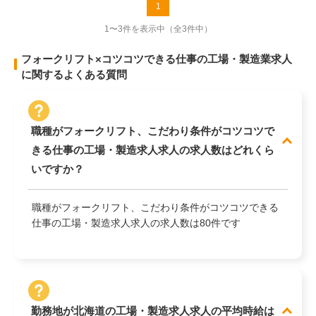
1
1〜3件を表示中
（全3件中）
フォークリフト×コツコツできる仕事の工場・製造業求人
に関するよくある質問
職種がフォークリフト、こだわり条件がコツコツで
きる仕事の工場・製造求人求人の求人数はどれくら
いですか？
職種がフォークリフト、こだわり条件がコツコツできる
仕事の工場・製造求人求人の求人数は80件です
勤務地が北海道の工場・製造求人求人の平均時給は