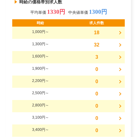
時給の価格帯別求人数
1330円
1300円
平均単価
中央値単価
時給
求人件数
1,000円～
18
1,300円～
32
1,600円～
3
1,900円～
0
2,200円～
0
2,500円～
0
2,800円～
0
3,100円～
0
3,400円～
0