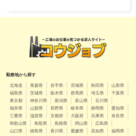
勤務地から探す
北海道
青森県
岩手県
宮城県
秋田県
山形県
福島県
茨城県
栃木県
群馬県
埼玉県
千葉県
東京都
神奈川県
新潟県
富山県
石川県
福井県
山梨県
長野県
岐阜県
静岡県
愛知県
三重県
滋賀県
京都府
大阪府
兵庫県
奈良県
和歌山県
鳥取県
島根県
岡山県
広島県
山口県
徳島県
香川県
愛媛県
高知県
福岡県