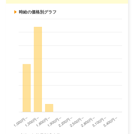
時給の価格別グラフ