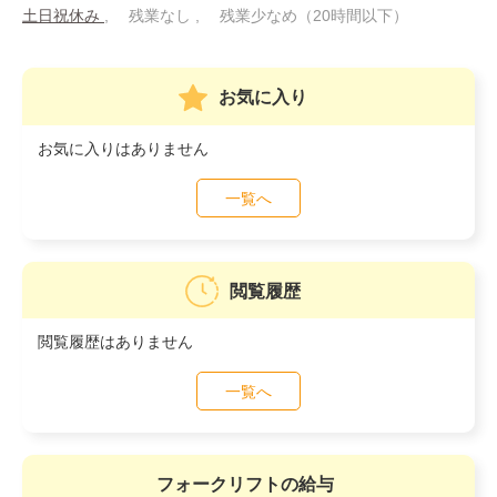
土日祝休み
残業なし
残業少なめ（20時間以下）
お気に入り
お気に入りはありません
一覧へ
閲覧履歴
閲覧履歴はありません
一覧へ
フォークリフトの給与