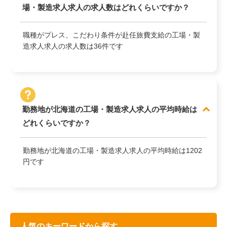
場・製造求人求人の求人数はどれくらいですか？
職種がプレス、こだわり条件が赴任旅費支給の工場・製
造求人求人の求人数は36件です
勤務地が北海道の工場・製造求人求人の平均時給は
どれくらいですか？
勤務地が北海道の工場・製造求人求人の平均時給は1202
円です
人気のキーワードから探す