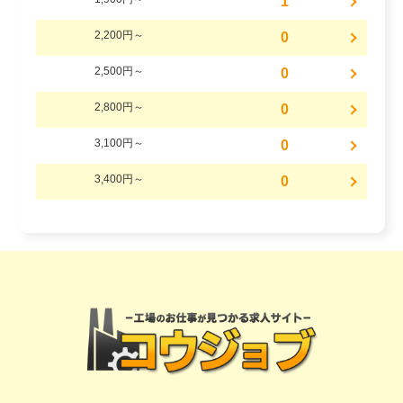
1
2,200円～
0
2,500円～
0
2,800円～
0
3,100円～
0
3,400円～
0