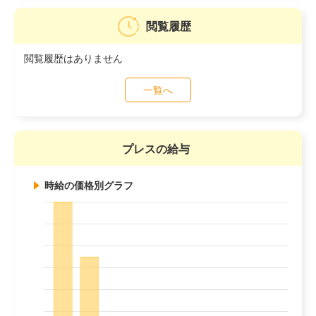
閲覧履歴
閲覧履歴はありません
一覧へ
プレスの給与
時給の価格別グラフ