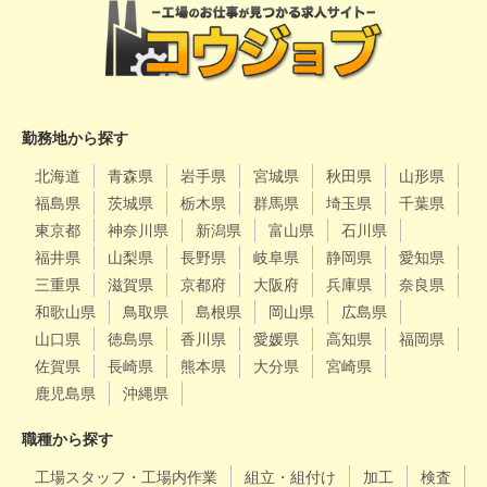
勤務地から探す
北海道
青森県
岩手県
宮城県
秋田県
山形県
福島県
茨城県
栃木県
群馬県
埼玉県
千葉県
東京都
神奈川県
新潟県
富山県
石川県
福井県
山梨県
長野県
岐阜県
静岡県
愛知県
三重県
滋賀県
京都府
大阪府
兵庫県
奈良県
和歌山県
鳥取県
島根県
岡山県
広島県
山口県
徳島県
香川県
愛媛県
高知県
福岡県
佐賀県
長崎県
熊本県
大分県
宮崎県
鹿児島県
沖縄県
職種から探す
工場スタッフ・工場内作業
組立・組付け
加工
検査