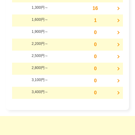
1,300円～
16
1,600円～
1
1,900円～
0
2,200円～
0
2,500円～
0
2,800円～
0
3,100円～
0
3,400円～
0