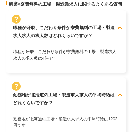
研磨×寮費無料の工場・製造業求人に関するよくある質問
職種が研磨、こだわり条件が寮費無料の工場・製造
求人求人の求人数はどれくらいですか？
職種が研磨、こだわり条件が寮費無料の工場・製造求人
求人の求人数は4件です
勤務地が北海道の工場・製造求人求人の平均時給は
どれくらいですか？
勤務地が北海道の工場・製造求人求人の平均時給は1202
円です