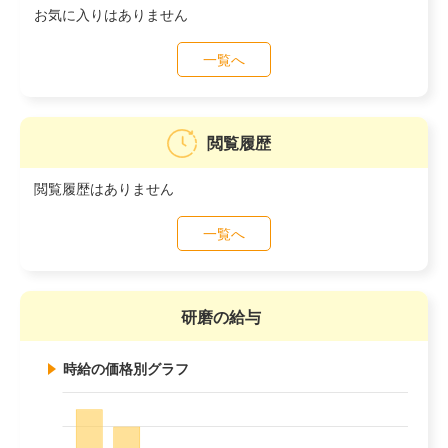
お気に入りはありません
一覧へ
閲覧履歴
閲覧履歴はありません
一覧へ
研磨の給与
時給の価格別グラフ