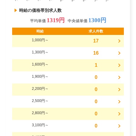
時給の価格帯別求人数
1319円
1300円
平均単価
中央値単価
時給
求人件数
1,000円～
17
1,300円～
16
1,600円～
1
1,900円～
0
2,200円～
0
2,500円～
0
2,800円～
0
3,100円～
0