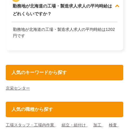
勤務地が北海道の工場・製造求人求人の平均時給は
どれくらいですか？
勤務地が北海道の工場・製造求人求人の平均時給は1202
円です
人気のキーワードから探す
京栄センター
人気の職種から探す
工場スタッフ・工場内作業
組立・組付け
加工
検査