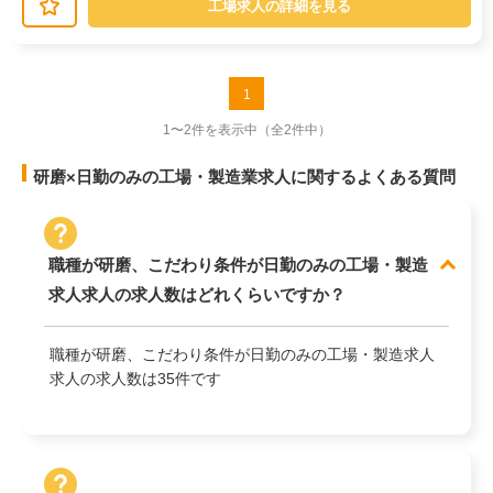
工場求人の詳細を見る
1
1〜2件を表示中
（全2件中）
研磨×日勤のみの工場・製造業求人に関するよくある質問
職種が研磨、こだわり条件が日勤のみの工場・製造
求人求人の求人数はどれくらいですか？
職種が研磨、こだわり条件が日勤のみの工場・製造求人
求人の求人数は35件です