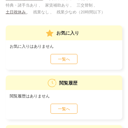
特典・諸手当あり
家賃補助あり
三交替制
土日祝休み
残業なし
残業少なめ（20時間以下）
お気に入り
お気に入りはありません
一覧へ
閲覧履歴
閲覧履歴はありません
一覧へ