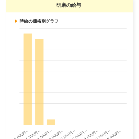
研磨の給与
時給の価格別グラフ