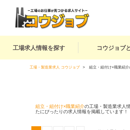
工場求人情報を探す
コウジョブ
工場・製造業求人 コウジョブ
組立・組付け×職業紹介
組立・組付け×職業紹介
の工場・製造業求人
たにぴったりの求人情報を掲載しています！