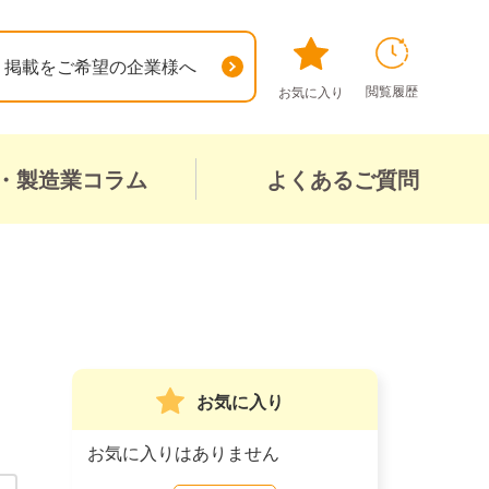
掲載をご希望の企業様へ
閲覧履歴
お気に入り
・製造業コラム
よくあるご質問
お気に入り
お気に入りはありません