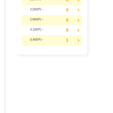
2,500円～
0
2,800円～
0
3,100円～
0
3,400円～
1