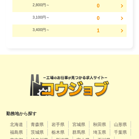
2,800円～
0
3,100円～
0
3,400円～
1
勤務地から探す
北海道
青森県
岩手県
宮城県
秋田県
山形県
福島県
茨城県
栃木県
群馬県
埼玉県
千葉県