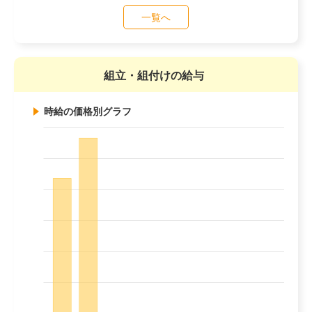
一覧へ
組立・組付けの給与
時給の価格別グラフ