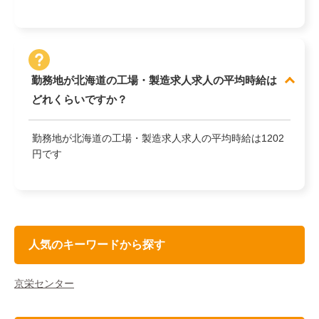
勤務地が北海道の工場・製造求人求人の平均時給は
どれくらいですか？
勤務地が北海道の工場・製造求人求人の平均時給は1202
円です
人気のキーワードから探す
京栄センター