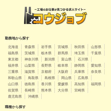
勤務地から探す
北海道
青森県
岩手県
宮城県
秋田県
山形県
福島県
茨城県
栃木県
群馬県
埼玉県
千葉県
東京都
神奈川県
新潟県
富山県
石川県
福井県
山梨県
長野県
岐阜県
静岡県
愛知県
三重県
滋賀県
京都府
大阪府
兵庫県
奈良県
和歌山県
鳥取県
島根県
岡山県
広島県
山口県
徳島県
香川県
愛媛県
高知県
福岡県
佐賀県
長崎県
熊本県
大分県
宮崎県
鹿児島県
沖縄県
職種から探す