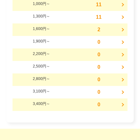
1,000円～
11
1,300円～
11
1,600円～
2
1,900円～
0
2,200円～
0
2,500円～
0
2,800円～
0
3,100円～
0
3,400円～
0