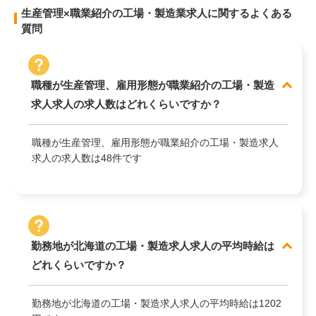
生産管理×職業紹介の工場・製造業求人に関するよくある
質問
職種が生産管理、雇用形態が職業紹介の工場・製造
求人求人の求人数はどれくらいですか？
職種が生産管理、雇用形態が職業紹介の工場・製造求人
求人の求人数は48件です
勤務地が北海道の工場・製造求人求人の平均時給は
どれくらいですか？
勤務地が北海道の工場・製造求人求人の平均時給は1202