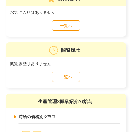
お気に入りはありません
一覧へ
閲覧履歴
閲覧履歴はありません
一覧へ
生産管理×職業紹介の給与
時給の価格別グラフ