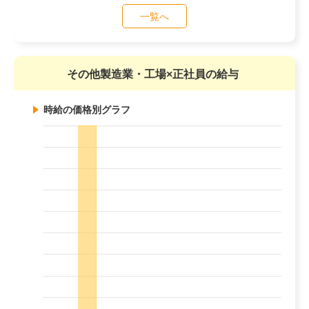
一覧へ
その他製造業・工場×正社員の給与
時給の価格別グラフ