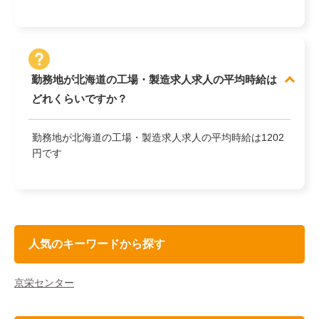
勤務地が北海道の工場・製造求人求人の平均時給は
どれくらいですか？
勤務地が北海道の工場・製造求人求人の平均時給は1202
円です
人気のキーワードから探す
京栄センター