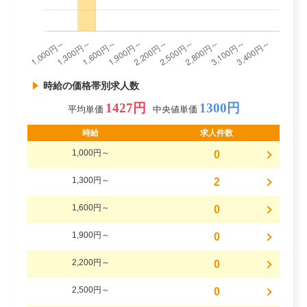
時給の価格帯別求人数
1427円
1300円
平均単価
中央値単価
時給
求人件数
1,000円～
0
1,300円～
2
1,600円～
0
1,900円～
0
2,200円～
0
2,500円～
0