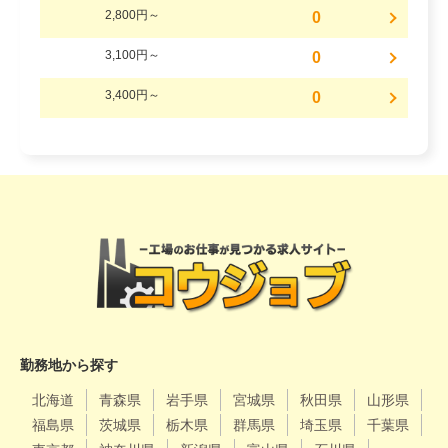
2,800円～
0
3,100円～
0
3,400円～
0
勤務地から探す
北海道
青森県
岩手県
宮城県
秋田県
山形県
福島県
茨城県
栃木県
群馬県
埼玉県
千葉県