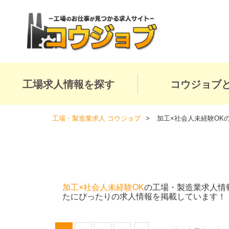
工場求人情報を探す
コウジョブ
工場・製造業求人 コウジョブ
加工×社会人未経験OK
加工×社会人未経験OK
の工場・製造業求人情
たにぴったりの求人情報を掲載しています！