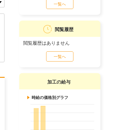
一覧へ
閲覧履歴
閲覧履歴はありません
一覧へ
加工の給与
時給の価格別グラフ