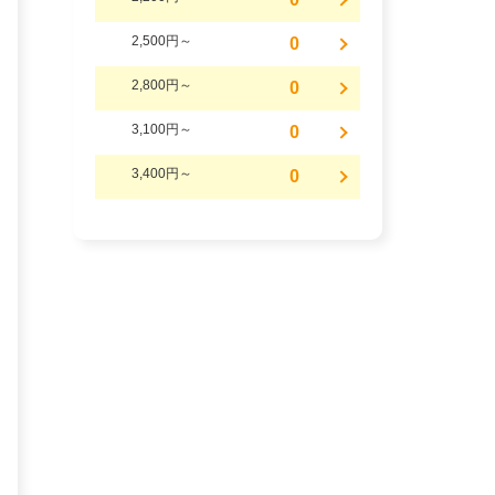
2,500円～
0
2,800円～
0
3,100円～
0
3,400円～
0