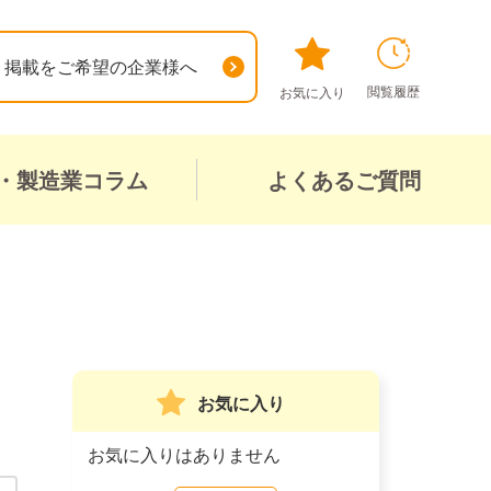
掲載をご希望の企業様へ
閲覧履歴
お気に入り
・製造業コラム
よくあるご質問
お気に入り
お気に入りはありません