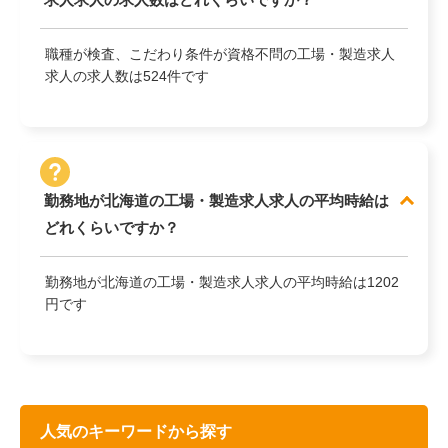
職種が検査、こだわり条件が資格不問の工場・製造求人
求人の求人数は524件です
勤務地が北海道の工場・製造求人求人の平均時給は
どれくらいですか？
勤務地が北海道の工場・製造求人求人の平均時給は1202
円です
人気のキーワードから探す