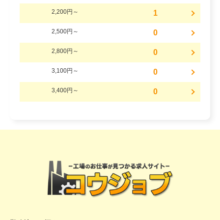
2,200円～
1
2,500円～
0
2,800円～
0
3,100円～
0
3,400円～
0