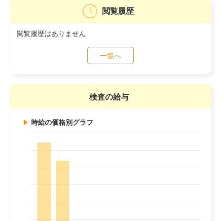
閲覧履歴
閲覧履歴はありません
一覧へ
検査の給与
時給の価格別グラフ