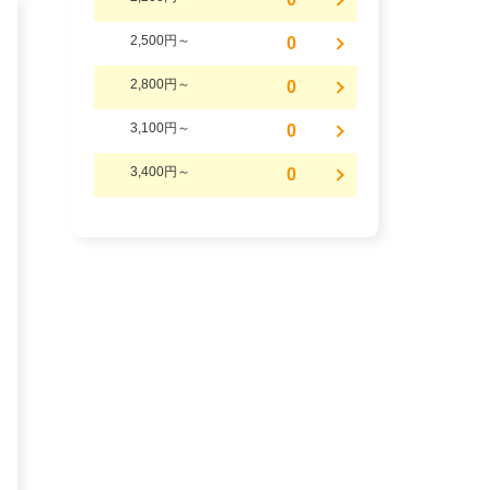
2,500円～
0
2,800円～
0
3,100円～
0
3,400円～
0