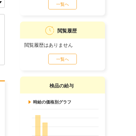
一覧へ
閲覧履歴
閲覧履歴はありません
一覧へ
検品の給与
時給の価格別グラフ