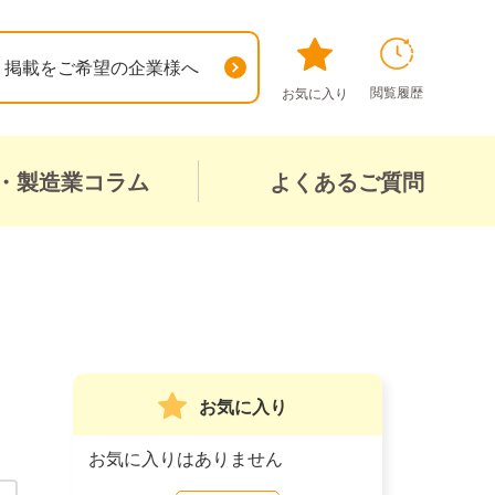
掲載をご希望の企業様へ
閲覧履歴
お気に入り
・製造業コラム
よくあるご質問
お気に入り
お気に入りはありません