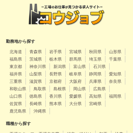
勤務地から探す
北海道
青森県
岩手県
宮城県
秋田県
山形県
福島県
茨城県
栃木県
群馬県
埼玉県
千葉県
東京都
神奈川県
新潟県
富山県
石川県
福井県
山梨県
長野県
岐阜県
静岡県
愛知県
三重県
滋賀県
京都府
大阪府
兵庫県
奈良県
和歌山県
鳥取県
島根県
岡山県
広島県
山口県
徳島県
香川県
愛媛県
高知県
福岡県
佐賀県
長崎県
熊本県
大分県
宮崎県
鹿児島県
沖縄県
職種から探す