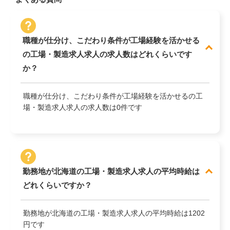
職種が仕分け、こだわり条件が工場経験を活かせる
の工場・製造求人求人の求人数はどれくらいです
か？
職種が仕分け、こだわり条件が工場経験を活かせるの工
場・製造求人求人の求人数は0件です
勤務地が北海道の工場・製造求人求人の平均時給は
どれくらいですか？
勤務地が北海道の工場・製造求人求人の平均時給は1202
円です