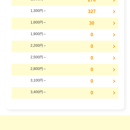
1,300円～
327
1,600円～
30
1,900円～
0
2,200円～
0
2,500円～
0
2,800円～
0
3,100円～
0
3,400円～
0