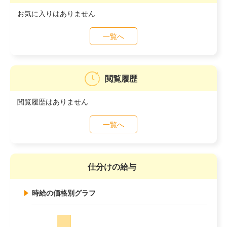
お気に入りはありません
一覧へ
閲覧履歴
閲覧履歴はありません
一覧へ
仕分けの給与
時給の価格別グラフ