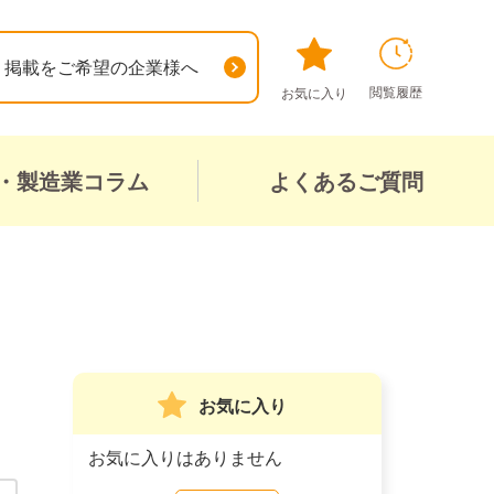
掲載をご希望の企業様へ
閲覧履歴
お気に入り
・製造業コラム
よくあるご質問
お気に入り
お気に入りはありません