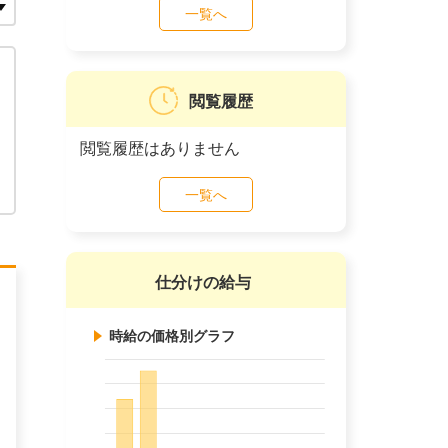
一覧へ
閲覧履歴
閲覧履歴はありません
一覧へ
仕分けの給与
時給の価格別グラフ