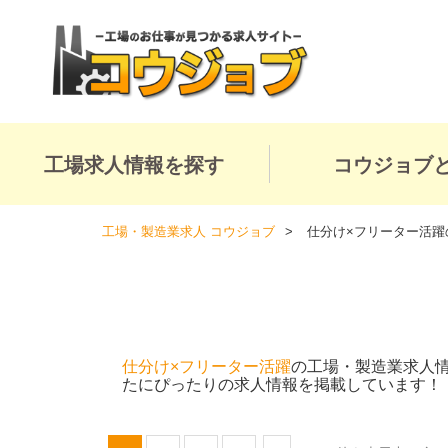
工場求人情報を探す
コウジョブ
工場・製造業求人 コウジョブ
仕分け×フリーター活躍
仕分け×フリーター活躍
の工場・製造業求人
たにぴったりの求人情報を掲載しています！