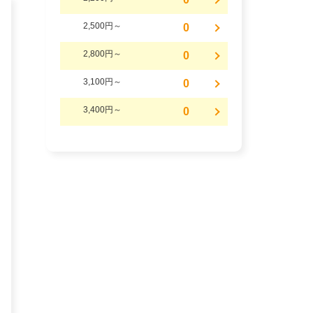
2,500円～
0
2,800円～
0
3,100円～
0
3,400円～
0