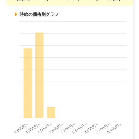
時給の価格別グラフ