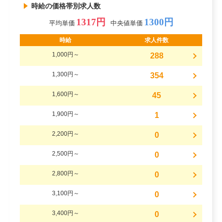
時給の価格帯別求人数
1317円
1300円
平均単価
中央値単価
時給
求人件数
1,000円～
288
1,300円～
354
1,600円～
45
1,900円～
1
2,200円～
0
2,500円～
0
2,800円～
0
3,100円～
0
3,400円～
0