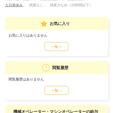
土日祝休み
残業なし
残業少なめ（20時間以下）
お気に入り
お気に入りはありません
一覧へ
閲覧履歴
閲覧履歴はありません
一覧へ
機械オペレーター・マシンオペレーターの給与