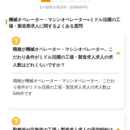
1〜30件を表示中
（全894件中）
機械オペレーター・マシンオペレーター×ミドル活躍の工
場・製造業求人に関するよくある質問
職種が機械オペレーター・マシンオペレーター、こ
だわり条件がミドル活躍の工場・製造求人求人の求
人数はどれくらいですか？
職種が機械オペレーター・マシンオペレーター、こだわ
り条件がミドル活躍の工場・製造求人求人の求人数は
586件です
勤務地が北海道の工場・製造求人求人の平均時給は