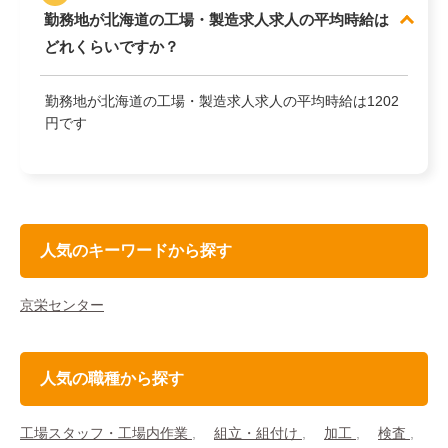
勤務地が北海道の工場・製造求人求人の平均時給は
どれくらいですか？
勤務地が北海道の工場・製造求人求人の平均時給は1202
円です
人気のキーワードから探す
京栄センター
人気の職種から探す
工場スタッフ・工場内作業
組立・組付け
加工
検査