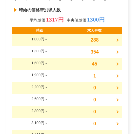
時給の価格帯別求人数
1317円
1300円
平均単価
中央値単価
時給
求人件数
1,000円～
288
1,300円～
354
1,600円～
45
1,900円～
1
2,200円～
0
2,500円～
0
2,800円～
0
3,100円～
0