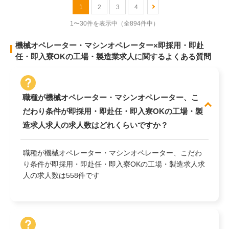
1
2
3
4
1〜30件を表示中
（全894件中）
機械オペレーター・マシンオペレーター×即採用・即赴
任・即入寮OKの工場・製造業求人に関するよくある質問
職種が機械オペレーター・マシンオペレーター、こ
だわり条件が即採用・即赴任・即入寮OKの工場・製
造求人求人の求人数はどれくらいですか？
職種が機械オペレーター・マシンオペレーター、こだわ
り条件が即採用・即赴任・即入寮OKの工場・製造求人求
人の求人数は558件です