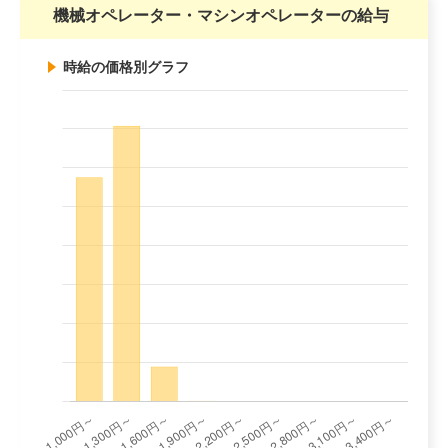
機械オペレーター・マシンオペレーターの給与
時給の価格別グラフ