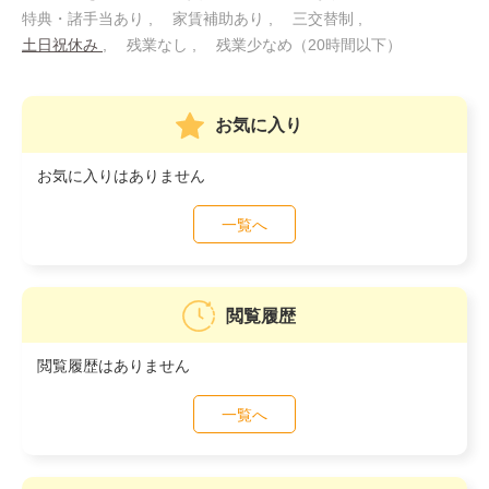
特典・諸手当あり
家賃補助あり
三交替制
土日祝休み
残業なし
残業少なめ（20時間以下）
お気に入り
お気に入りはありません
一覧へ
閲覧履歴
閲覧履歴はありません
一覧へ