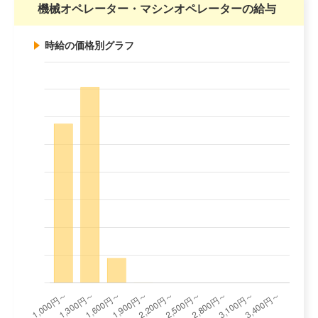
機械オペレーター・マシンオペレーターの給与
時給の価格別グラフ