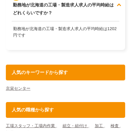
勤務地が北海道の工場・製造求人求人の平均時給は
どれくらいですか？
勤務地が北海道の工場・製造求人求人の平均時給は1202
円です
人気のキーワードから探す
京栄センター
人気の職種から探す
工場スタッフ・工場内作業
組立・組付け
加工
検査