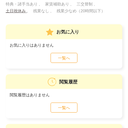
特典・諸手当あり
家賃補助あり
三交替制
土日祝休み
残業なし
残業少なめ（20時間以下）
お気に入り
お気に入りはありません
一覧へ
閲覧履歴
閲覧履歴はありません
一覧へ