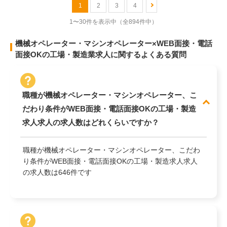
1
2
3
4
1〜30件を表示中
（全894件中）
機械オペレーター・マシンオペレーター×WEB面接・電話
面接OKの工場・製造業求人に関するよくある質問
職種が機械オペレーター・マシンオペレーター、こ
だわり条件がWEB面接・電話面接OKの工場・製造
求人求人の求人数はどれくらいですか？
職種が機械オペレーター・マシンオペレーター、こだわ
り条件がWEB面接・電話面接OKの工場・製造求人求人
の求人数は646件です