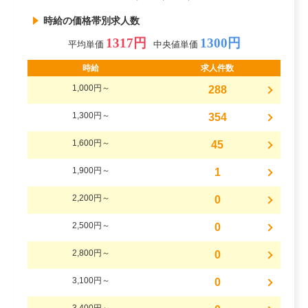
時給の価格帯別求人数
1317円
1300円
平均単価
中央値単価
時給
求人件数
1,000円～
288
1,300円～
354
1,600円～
45
1,900円～
1
2,200円～
0
2,500円～
0
2,800円～
0
3,100円～
0