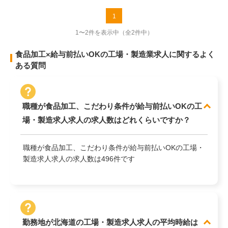
1
1〜2件を表示中
（全2件中）
食品加工×給与前払いOKの工場・製造業求人に関するよく
ある質問
職種が食品加工、こだわり条件が給与前払いOKの工
場・製造求人求人の求人数はどれくらいですか？
職種が食品加工、こだわり条件が給与前払いOKの工場・
製造求人求人の求人数は496件です
勤務地が北海道の工場・製造求人求人の平均時給は