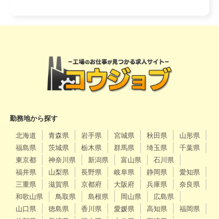
勤務地から探す
北海道
青森県
岩手県
宮城県
秋田県
山形県
福島県
茨城県
栃木県
群馬県
埼玉県
千葉県
東京都
神奈川県
新潟県
富山県
石川県
福井県
山梨県
長野県
岐阜県
静岡県
愛知県
三重県
滋賀県
京都府
大阪府
兵庫県
奈良県
和歌山県
鳥取県
島根県
岡山県
広島県
山口県
徳島県
香川県
愛媛県
高知県
福岡県