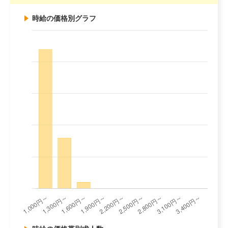
時給の価格別グラフ