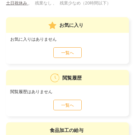
土日祝休み
残業なし
残業少なめ（20時間以下）
お気に入り
お気に入りはありません
一覧へ
閲覧履歴
閲覧履歴はありません
一覧へ
食品加工の給与