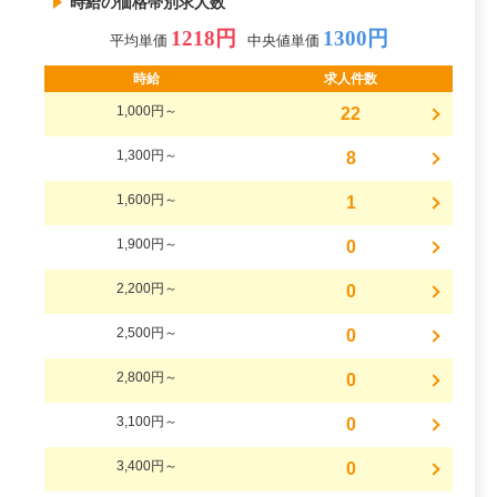
時給の価格帯別求人数
1218円
1300円
平均単価
中央値単価
時給
求人件数
1,000円～
22
1,300円～
8
1,600円～
1
1,900円～
0
2,200円～
0
2,500円～
0
2,800円～
0
3,100円～
0
3,400円～
0