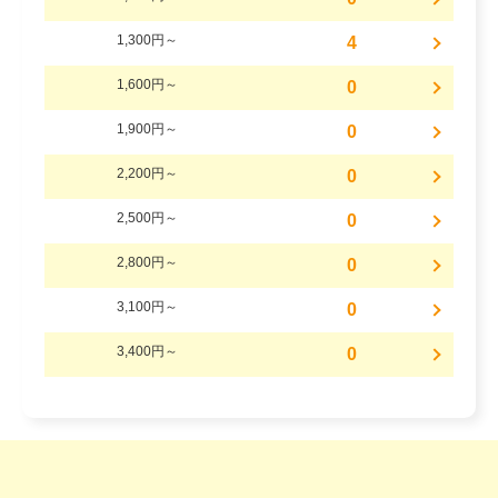
1,300円～
4
1,600円～
0
1,900円～
0
2,200円～
0
2,500円～
0
2,800円～
0
3,100円～
0
3,400円～
0