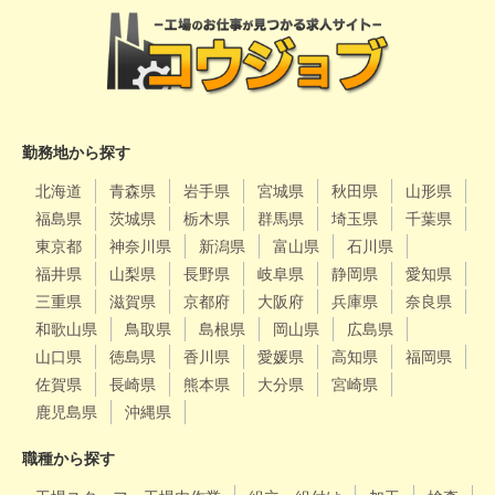
勤務地から探す
北海道
青森県
岩手県
宮城県
秋田県
山形県
福島県
茨城県
栃木県
群馬県
埼玉県
千葉県
東京都
神奈川県
新潟県
富山県
石川県
福井県
山梨県
長野県
岐阜県
静岡県
愛知県
三重県
滋賀県
京都府
大阪府
兵庫県
奈良県
和歌山県
鳥取県
島根県
岡山県
広島県
山口県
徳島県
香川県
愛媛県
高知県
福岡県
佐賀県
長崎県
熊本県
大分県
宮崎県
鹿児島県
沖縄県
職種から探す