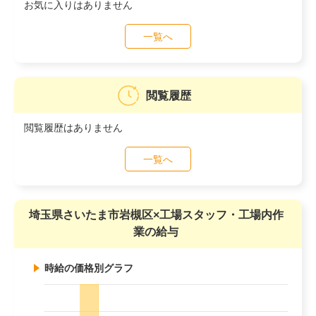
お気に入りはありません
一覧へ
閲覧履歴
閲覧履歴はありません
一覧へ
埼玉県さいたま市岩槻区×工場スタッフ・工場内作
業の給与
時給の価格別グラフ