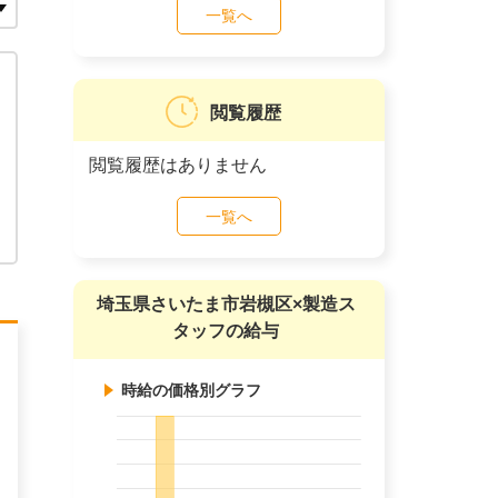
一覧へ
閲覧履歴
閲覧履歴はありません
一覧へ
埼玉県さいたま市岩槻区×製造ス
タッフの給与
時給の価格別グラフ