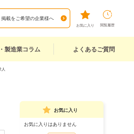
掲載をご希望の企業様へ
閲覧履歴
お気に入り
・製造業コラム
よくあるご質問
求人
お気に入り
お気に入りはありません