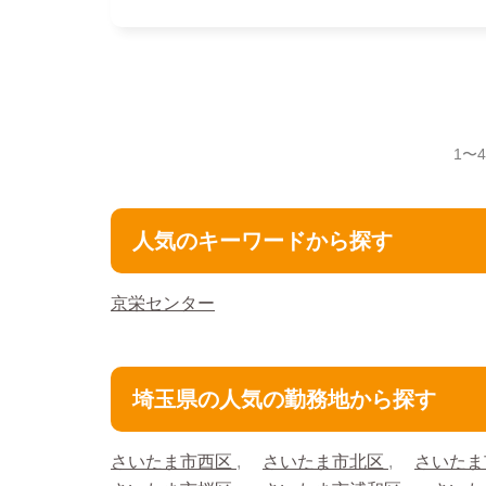
1〜
人気のキーワードから探す
京栄センター
埼玉県の人気の勤務地から探す
さいたま市西区
さいたま市北区
さいたま