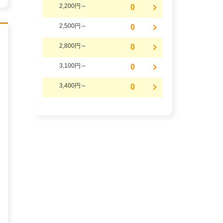
2,200円～
0
2,500円～
0
2,800円～
0
3,100円～
0
3,400円～
0