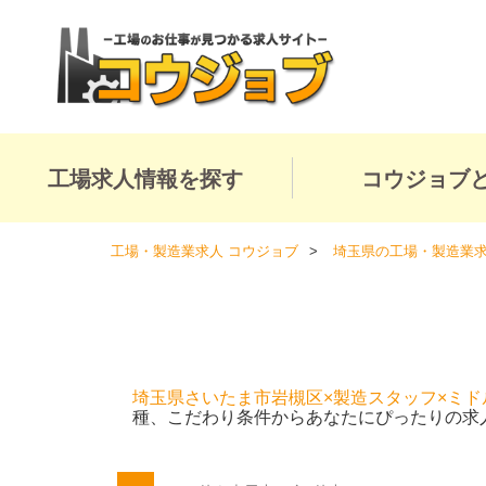
工場求人情報を探す
コウジョブ
工場・製造業求人 コウジョブ
埼玉県の工場・製造業
埼玉県さいたま市岩槻区×製造スタッフ×ミド
種、こだわり条件からあなたにぴったりの求