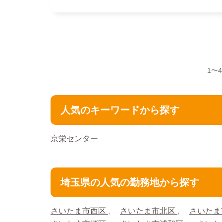
1〜
人気のキーワードから探す
京栄センター
埼玉県の人気の勤務地から探す
さいたま市西区
さいたま市北区
さいたま