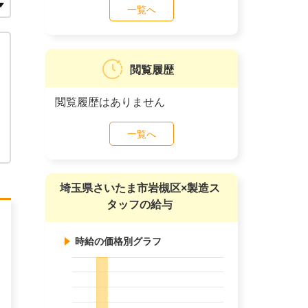
一覧へ
閲覧履歴
閲覧履歴はありません
一覧へ
埼玉県さいたま市岩槻区×製造ス
タッフの給与
時給の価格別グラフ