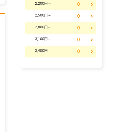
2,200円～
0
2,500円～
0
2,800円～
0
3,100円～
0
3,400円～
0