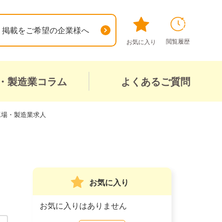
掲載をご希望の企業様へ
閲覧履歴
お気に入り
・製造業コラム
よくあるご質問
工場・製造業求人
お気に入り
お気に入りはありません