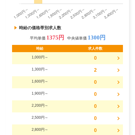
時給の価格帯別求人数
1375円
1300円
平均単価
中央値単価
時給
求人件数
1,000円～
0
1,300円～
2
1,600円～
0
1,900円～
0
2,200円～
0
2,500円～
0
2,800円～
0