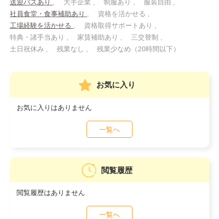
送迎バスあり
大手企業
制服あり
服装自由
社員食堂・食事補助あり
資格を活かせる
工場経験を活かせる
資格取得サポートあり
特典・諸手当あり
家賃補助あり
三交替制
土日祝休み
残業なし
残業少なめ（20時間以下）
お気に入り
お気に入りはありません
一覧へ
閲覧履歴
閲覧履歴はありません
一覧へ