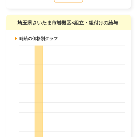
埼玉県さいたま市岩槻区×組立・組付けの給与
時給の価格別グラフ