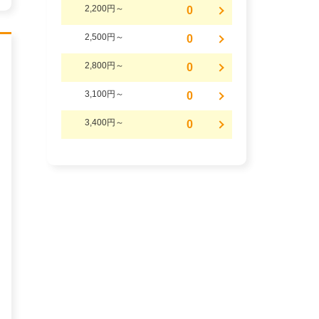
2,200円～
0
2,500円～
0
2,800円～
0
3,100円～
0
3,400円～
0