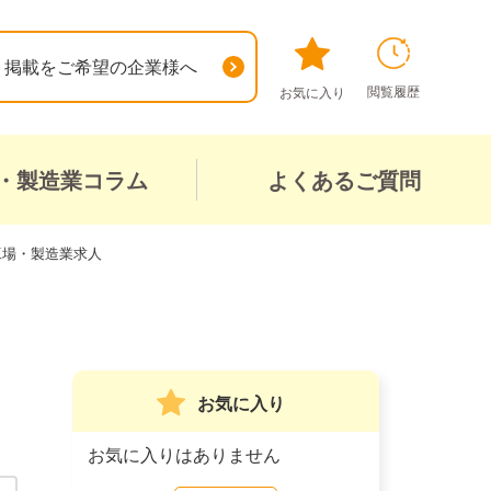
掲載をご希望の企業様へ
閲覧履歴
お気に入り
・製造業コラム
よくあるご質問
工場・製造業求人
お気に入り
お気に入りはありません