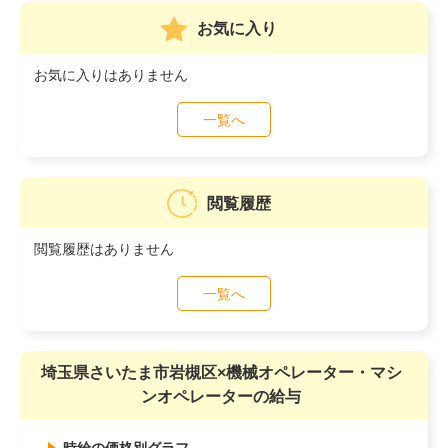
お気に入り
お気に入りはありません
一覧へ
閲覧履歴
閲覧履歴はありません
一覧へ
埼玉県さいたま市岩槻区×機械オペレーター・マシ
ンオペレーターの給与