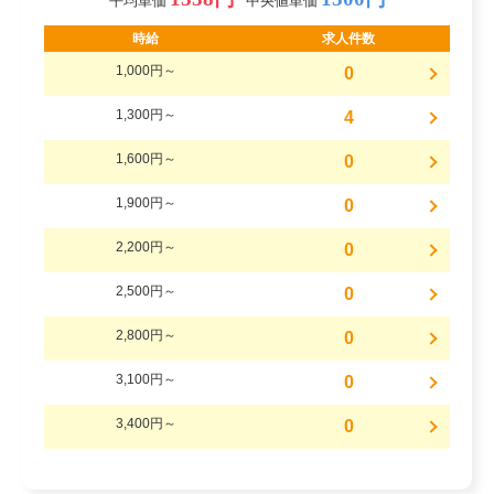
平均単価
中央値単価
時給
求人件数
1,000円～
0
1,300円～
4
1,600円～
0
1,900円～
0
2,200円～
0
2,500円～
0
2,800円～
0
3,100円～
0
3,400円～
0