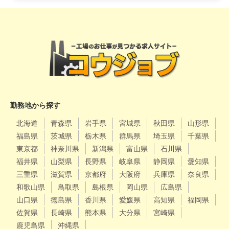
勤務地から探す
北海道
青森県
岩手県
宮城県
秋田県
山形県
福島県
茨城県
栃木県
群馬県
埼玉県
千葉県
東京都
神奈川県
新潟県
富山県
石川県
福井県
山梨県
長野県
岐阜県
静岡県
愛知県
三重県
滋賀県
京都府
大阪府
兵庫県
奈良県
和歌山県
鳥取県
島根県
岡山県
広島県
山口県
徳島県
香川県
愛媛県
高知県
福岡県
佐賀県
長崎県
熊本県
大分県
宮崎県
鹿児島県
沖縄県