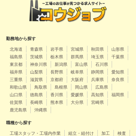
勤務地から探す
北海道
青森県
岩手県
宮城県
秋田県
山形県
福島県
茨城県
栃木県
群馬県
埼玉県
千葉県
東京都
神奈川県
新潟県
富山県
石川県
福井県
山梨県
長野県
岐阜県
静岡県
愛知県
三重県
滋賀県
京都府
大阪府
兵庫県
奈良県
和歌山県
鳥取県
島根県
岡山県
広島県
山口県
徳島県
香川県
愛媛県
高知県
福岡県
佐賀県
長崎県
熊本県
大分県
宮崎県
鹿児島県
沖縄県
職種から探す
工場スタッフ・工場内作業
組立・組付け
加工
検査