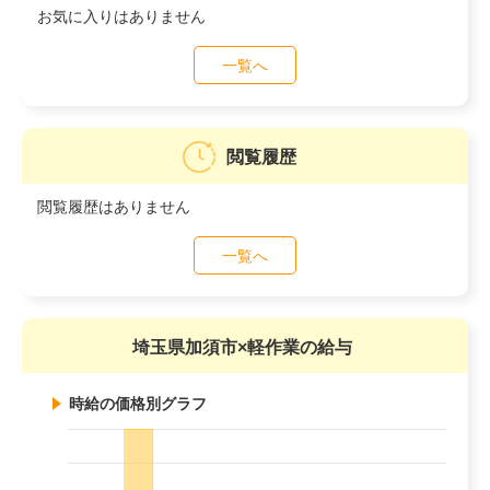
お気に入りはありません
一覧へ
閲覧履歴
閲覧履歴はありません
一覧へ
埼玉県加須市×軽作業の給与
時給の価格別グラフ