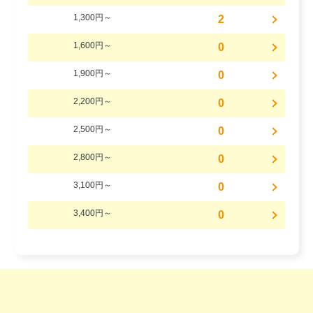
1,300円～
2
1,600円～
0
1,900円～
0
2,200円～
0
2,500円～
0
2,800円～
0
3,100円～
0
3,400円～
0