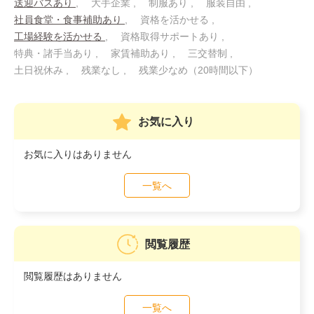
送迎バスあり
大手企業
制服あり
服装自由
社員食堂・食事補助あり
資格を活かせる
工場経験を活かせる
資格取得サポートあり
特典・諸手当あり
家賃補助あり
三交替制
土日祝休み
残業なし
残業少なめ（20時間以下）
お気に入り
お気に入りはありません
一覧へ
閲覧履歴
閲覧履歴はありません
一覧へ