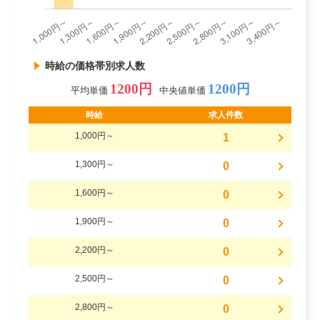
時給の価格帯別求人数
1200円
1200円
平均単価
中央値単価
時給
求人件数
1,000円～
1
1,300円～
0
1,600円～
0
1,900円～
0
2,200円～
0
2,500円～
0
2,800円～
0