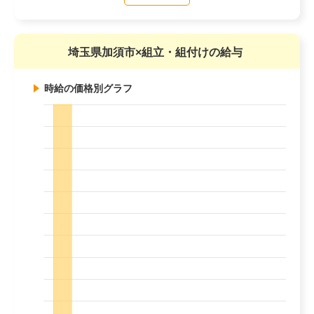
埼玉県加須市×組立・組付けの給与
時給の価格別グラフ