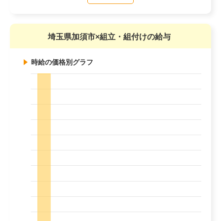
埼玉県加須市×組立・組付けの給与
時給の価格別グラフ