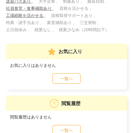
送迎バスあり
大手企業
制服あり
服装自由
社員食堂・食事補助あり
資格を活かせる
工場経験を活かせる
資格取得サポートあり
特典・諸手当あり
家賃補助あり
三交替制
土日祝休み
残業なし
残業少なめ（20時間以下）
お気に入り
お気に入りはありません
一覧へ
閲覧履歴
閲覧履歴はありません
一覧へ