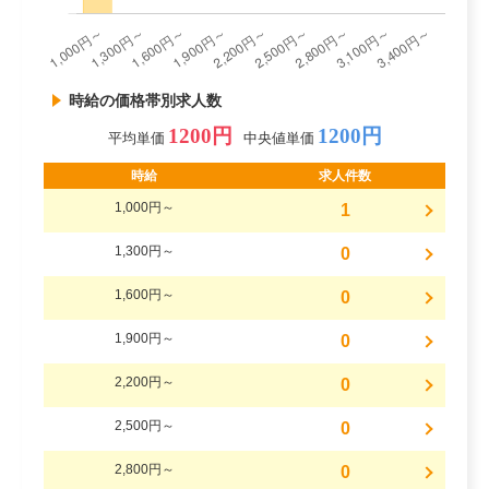
時給の価格帯別求人数
1200円
1200円
平均単価
中央値単価
時給
求人件数
1,000円～
1
1,300円～
0
1,600円～
0
1,900円～
0
2,200円～
0
2,500円～
0
2,800円～
0