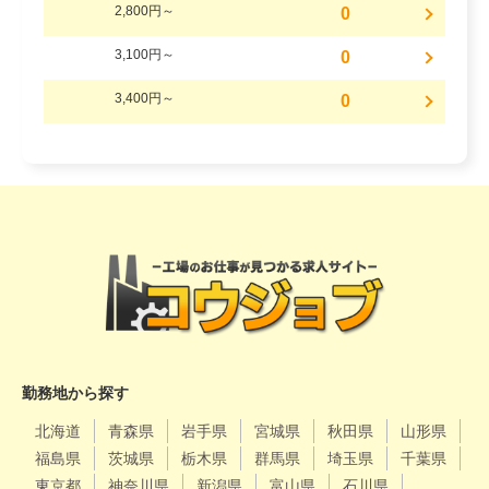
2,800円～
0
3,100円～
0
3,400円～
0
勤務地から探す
北海道
青森県
岩手県
宮城県
秋田県
山形県
福島県
茨城県
栃木県
群馬県
埼玉県
千葉県
東京都
神奈川県
新潟県
富山県
石川県