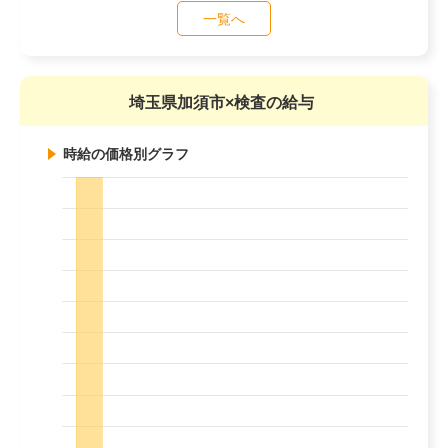
一覧へ
埼玉県加須市×検査の給与
時給の価格別グラフ