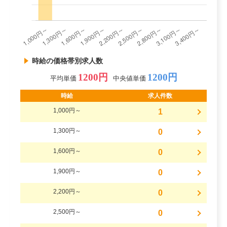
時給の価格帯別求人数
1200円
1200円
平均単価
中央値単価
時給
求人件数
1,000円～
1
1,300円～
0
1,600円～
0
1,900円～
0
2,200円～
0
2,500円～
0