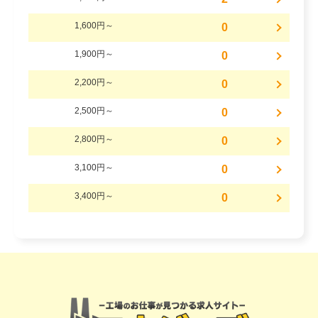
1,600円～
0
1,900円～
0
2,200円～
0
2,500円～
0
2,800円～
0
3,100円～
0
3,400円～
0