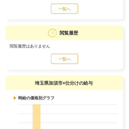
一覧へ
閲覧履歴
閲覧履歴はありません
一覧へ
埼玉県加須市×仕分けの給与
時給の価格別グラフ