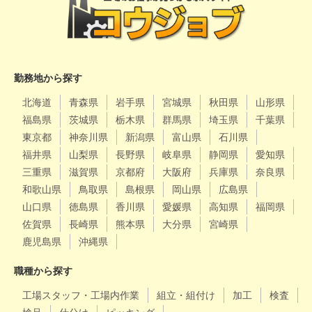
勤務地から探す
北海道
青森県
岩手県
宮城県
秋田県
山形県
福島県
茨城県
栃木県
群馬県
埼玉県
千葉県
東京都
神奈川県
新潟県
富山県
石川県
福井県
山梨県
長野県
岐阜県
静岡県
愛知県
三重県
滋賀県
京都府
大阪府
兵庫県
奈良県
和歌山県
鳥取県
島根県
岡山県
広島県
山口県
徳島県
香川県
愛媛県
高知県
福岡県
佐賀県
長崎県
熊本県
大分県
宮崎県
鹿児島県
沖縄県
職種から探す
工場スタッフ・工場内作業
組立・組付け
加工
検査