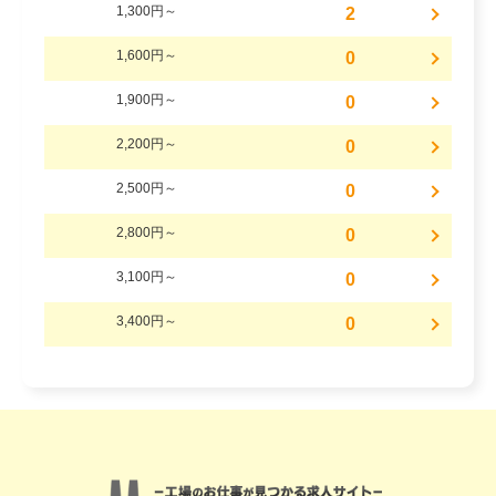
1,300円～
2
1,600円～
0
1,900円～
0
2,200円～
0
2,500円～
0
2,800円～
0
3,100円～
0
3,400円～
0