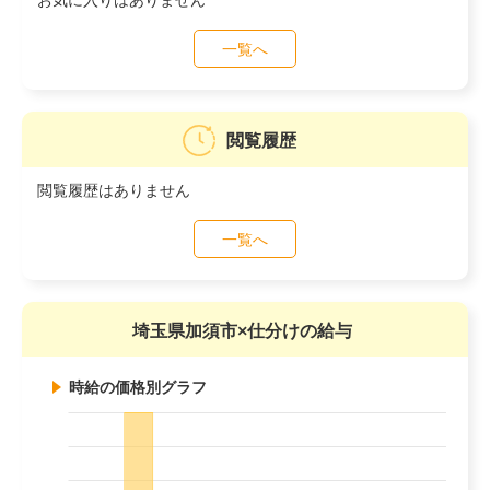
一覧へ
閲覧履歴
閲覧履歴はありません
一覧へ
埼玉県加須市×仕分けの給与
時給の価格別グラフ