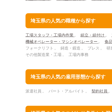
埼玉県の人気の職種から探す
工場スタッフ・工場内作業
組立・組付け
機械オペレーター・マシンオペレーター
食
フォークリフト
鋳造・鍛造
プレス
研
その他製造業・工場
工場内事務
埼玉県の人気の雇用形態から探す
派遣社員
パート・アルバイト
契約社員