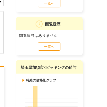
一覧へ
閲覧履歴
閲覧履歴はありません
一覧へ
埼玉県加須市×ピッキングの給与
時給の価格別グラフ