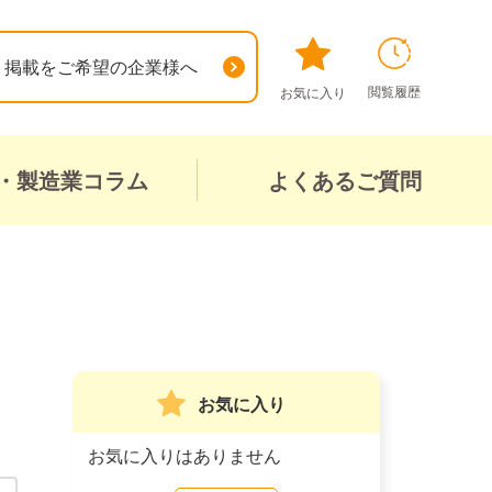
掲載をご希望の企業様へ
閲覧履歴
お気に入り
・製造業コラム
よくあるご質問
お気に入り
お気に入りはありません