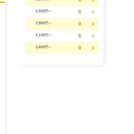
2,500円～
0
2,800円～
0
3,100円～
0
3,400円～
0