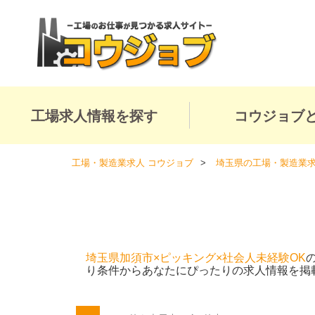
工場求人情報を探す
コウジョブ
工場・製造業求人 コウジョブ
埼玉県の工場・製造業
埼玉県加須市×ピッキング×社会人未経験OK
り条件からあなたにぴったりの求人情報を掲