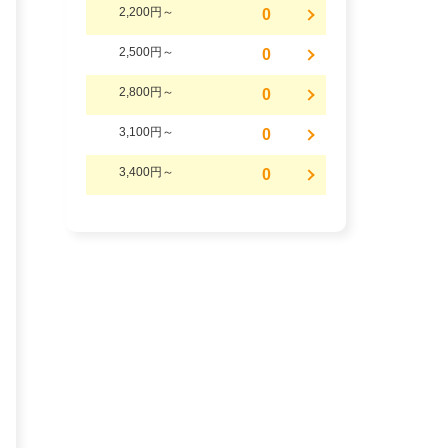
2,200円～
0
2,500円～
0
2,800円～
0
3,100円～
0
3,400円～
0