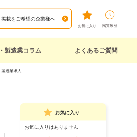
掲載をご希望の企業様へ
閲覧履歴
お気に入り
・製造業コラム
よくあるご質問
・製造業求人
お気に入り
お気に入りはありません