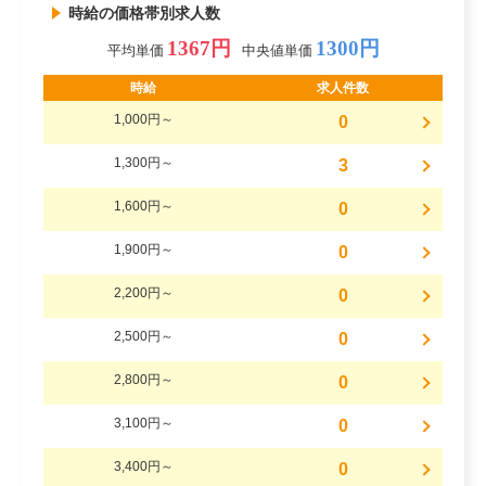
時給の価格帯別求人数
1367円
1300円
平均単価
中央値単価
時給
求人件数
1,000円～
0
1,300円～
3
1,600円～
0
1,900円～
0
2,200円～
0
2,500円～
0
2,800円～
0
3,100円～
0
3,400円～
0