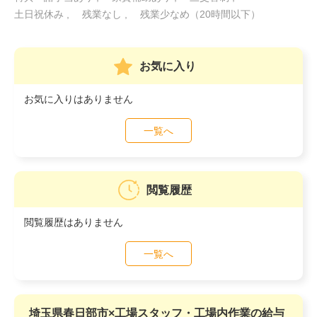
土日祝休み
残業なし
残業少なめ（20時間以下）
お気に入り
お気に入りはありません
一覧へ
閲覧履歴
閲覧履歴はありません
一覧へ
埼玉県春日部市×工場スタッフ・工場内作業の給与