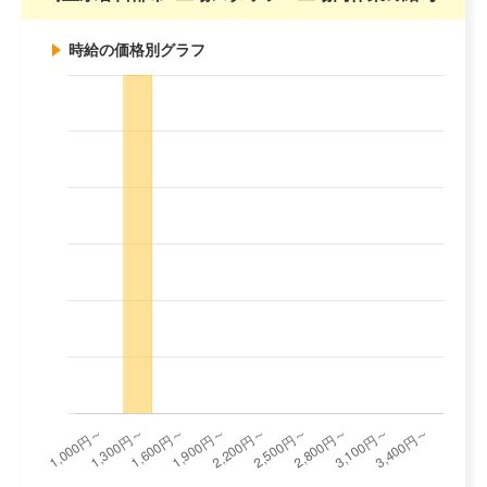
時給の価格別グラフ