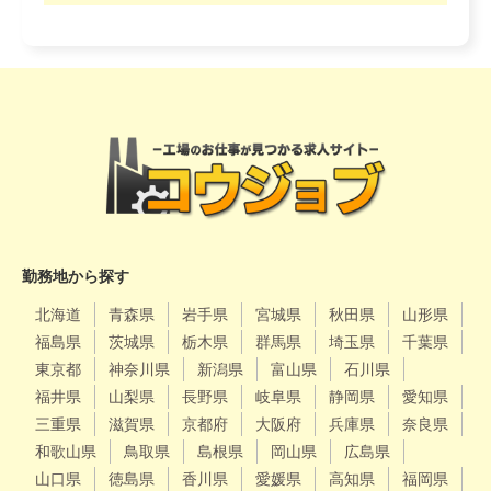
勤務地から探す
北海道
青森県
岩手県
宮城県
秋田県
山形県
福島県
茨城県
栃木県
群馬県
埼玉県
千葉県
東京都
神奈川県
新潟県
富山県
石川県
福井県
山梨県
長野県
岐阜県
静岡県
愛知県
三重県
滋賀県
京都府
大阪府
兵庫県
奈良県
和歌山県
鳥取県
島根県
岡山県
広島県
山口県
徳島県
香川県
愛媛県
高知県
福岡県