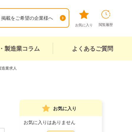
掲載をご希望の企業様へ
閲覧履歴
お気に入り
・製造業コラム
よくあるご質問
製造業求人
お気に入り
お気に入りはありません