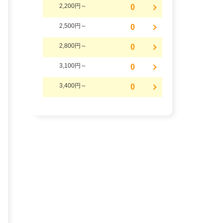
2,200円～
0
2,500円～
0
2,800円～
0
3,100円～
0
3,400円～
0