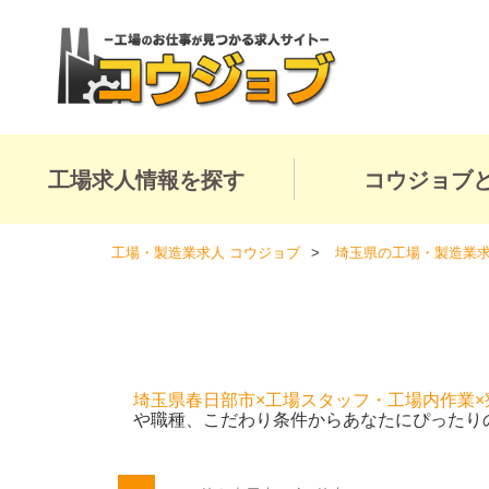
工場求人情報を探す
コウジョブ
工場・製造業求人 コウジョブ
埼玉県の工場・製造業
埼玉県春日部市×工場スタッフ・工場内作業×
や職種、こだわり条件からあなたにぴったり