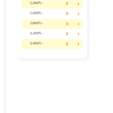
2,200円～
0
2,500円～
0
2,800円～
0
3,100円～
0
3,400円～
0