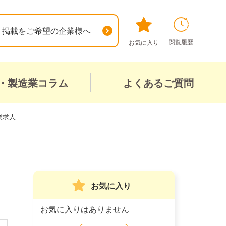
掲載をご希望の企業様へ
閲覧履歴
お気に入り
・製造業コラム
よくあるご質問
業求人
お気に入り
お気に入りはありません