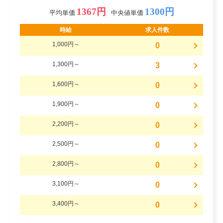
1367円
1300円
平均単価
中央値単価
時給
求人件数
1,000円～
0
1,300円～
3
1,600円～
0
1,900円～
0
2,200円～
0
2,500円～
0
2,800円～
0
3,100円～
0
3,400円～
0