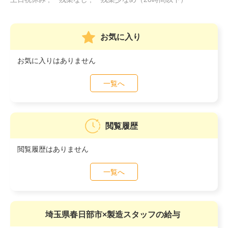
お気に入り
お気に入りはありません
一覧へ
閲覧履歴
閲覧履歴はありません
一覧へ
埼玉県春日部市×製造スタッフの給与