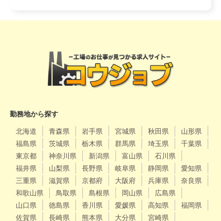
勤務地から探す
北海道
青森県
岩手県
宮城県
秋田県
山形県
福島県
茨城県
栃木県
群馬県
埼玉県
千葉県
東京都
神奈川県
新潟県
富山県
石川県
福井県
山梨県
長野県
岐阜県
静岡県
愛知県
三重県
滋賀県
京都府
大阪府
兵庫県
奈良県
和歌山県
鳥取県
島根県
岡山県
広島県
山口県
徳島県
香川県
愛媛県
高知県
福岡県
佐賀県
長崎県
熊本県
大分県
宮崎県