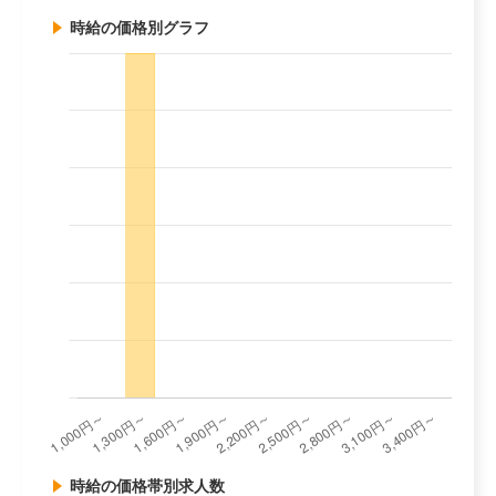
時給の価格別グラフ
時給の価格帯別求人数