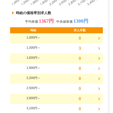
時給の価格帯別求人数
1367円
1300円
平均単価
中央値単価
時給
求人件数
1,000円～
0
1,300円～
3
1,600円～
0
1,900円～
0
2,200円～
0
2,500円～
0
2,800円～
0
3,100円～
0