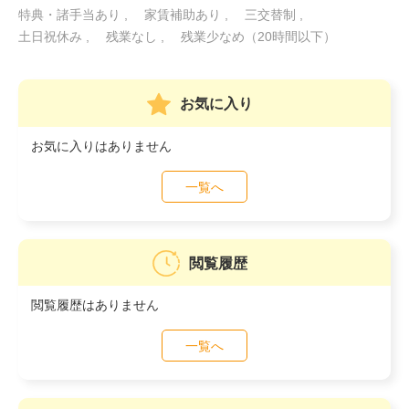
特典・諸手当あり
家賃補助あり
三交替制
土日祝休み
残業なし
残業少なめ（20時間以下）
お気に入り
お気に入りはありません
一覧へ
閲覧履歴
閲覧履歴はありません
一覧へ