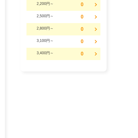
2,200円～
0
2,500円～
0
2,800円～
0
3,100円～
0
3,400円～
0