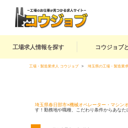
工場求人情報を探す
コウジョブ
工場・製造業求人 コウジョブ
埼玉県の工場・製造業
埼玉県春日部市×機械オペレーター・マシン
す！勤務地や職種、こだわり条件からあなた