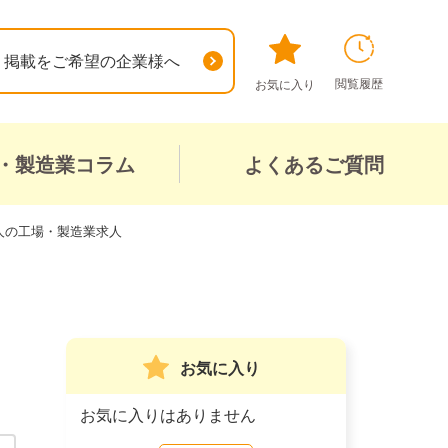
掲載をご希望の企業様へ
閲覧履歴
お気に入り
・製造業コラム
よくあるご質問
人の工場・製造業求人
お気に入り
お気に入りはありません