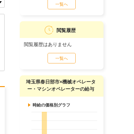
一覧へ
閲覧履歴
閲覧履歴はありません
一覧へ
埼玉県春日部市×機械オペレータ
ー・マシンオペレーターの給与
時給の価格別グラフ