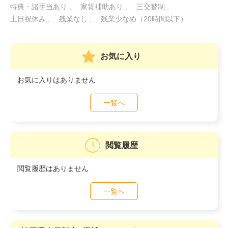
特典・諸手当あり
家賃補助あり
三交替制
土日祝休み
残業なし
残業少なめ（20時間以下）
お気に入り
お気に入りはありません
一覧へ
閲覧履歴
閲覧履歴はありません
一覧へ