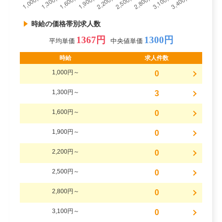
時給の価格帯別求人数
1367円
1300円
平均単価
中央値単価
時給
求人件数
1,000円～
0
1,300円～
3
1,600円～
0
1,900円～
0
2,200円～
0
2,500円～
0
2,800円～
0
3,100円～
0