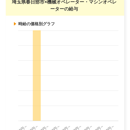
埼玉県春日部市×機械オペレーター・マシンオペレ
ーターの給与
時給の価格別グラフ