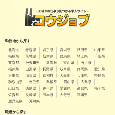
勤務地から探す
北海道
青森県
岩手県
宮城県
秋田県
山形県
福島県
茨城県
栃木県
群馬県
埼玉県
千葉県
東京都
神奈川県
新潟県
富山県
石川県
福井県
山梨県
長野県
岐阜県
静岡県
愛知県
三重県
滋賀県
京都府
大阪府
兵庫県
奈良県
和歌山県
鳥取県
島根県
岡山県
広島県
山口県
徳島県
香川県
愛媛県
高知県
福岡県
佐賀県
長崎県
熊本県
大分県
宮崎県
鹿児島県
沖縄県
職種から探す