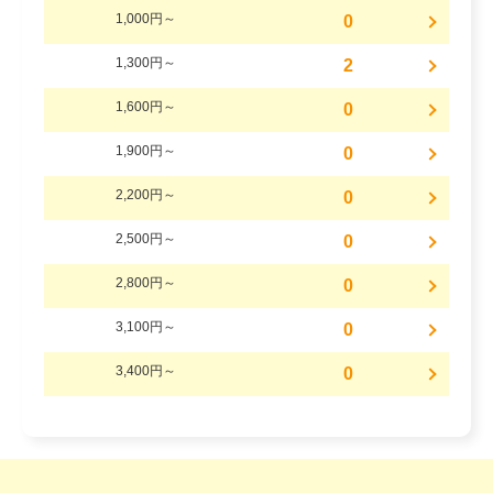
1,000円～
0
1,300円～
2
1,600円～
0
1,900円～
0
2,200円～
0
2,500円～
0
2,800円～
0
3,100円～
0
3,400円～
0