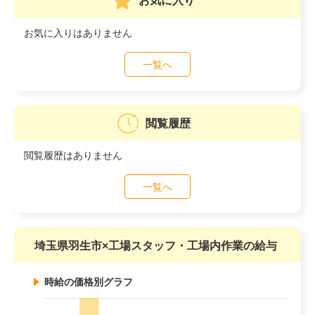
お気に入り
お気に入りはありません
一覧へ
閲覧履歴
閲覧履歴はありません
一覧へ
埼玉県羽生市×工場スタッフ・工場内作業の給与
時給の価格別グラフ