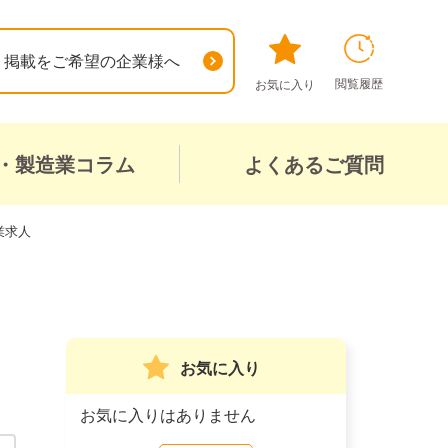
掲載をご希望の企業様へ
閲覧履歴
お気に入り
・製造業コラム
よくあるご質問
業求人
お気に入り
お気に入りはありません