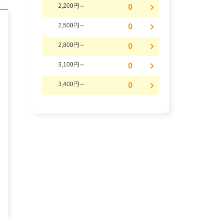
2,200円～
0
2,500円～
0
2,800円～
0
3,100円～
0
3,400円～
0