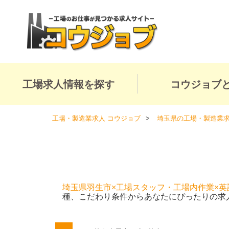
工場求人情報を探す
コウジョブ
工場・製造業求人 コウジョブ
埼玉県の工場・製造業
埼玉県羽生市×工場スタッフ・工場内作業×英
種、こだわり条件からあなたにぴったりの求