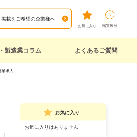
掲載をご希望の企業様へ
閲覧履歴
お気に入り
・製造業コラム
よくあるご質問
造業求人
お気に入り
お気に入りはありません