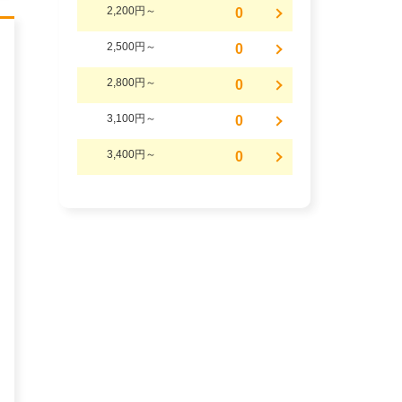
2,200円～
0
2,500円～
0
2,800円～
0
3,100円～
0
3,400円～
0