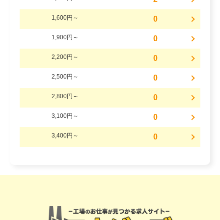
1,600円～
0
1,900円～
0
2,200円～
0
2,500円～
0
2,800円～
0
3,100円～
0
3,400円～
0