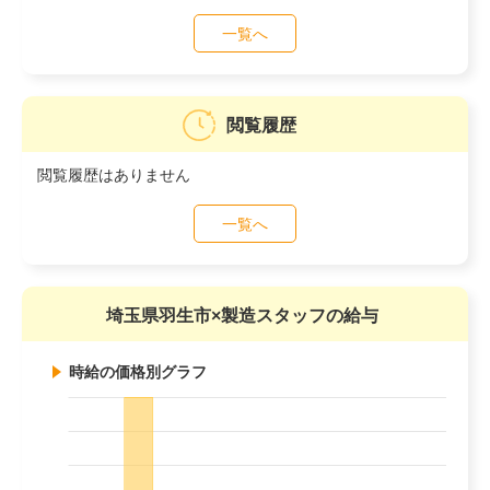
一覧へ
閲覧履歴
閲覧履歴はありません
一覧へ
埼玉県羽生市×製造スタッフの給与
時給の価格別グラフ