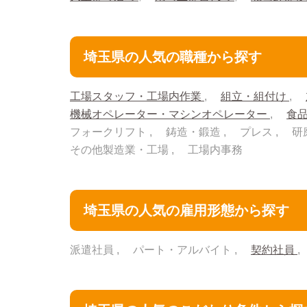
埼玉県の人気の職種から探す
工場スタッフ・工場内作業
組立・組付け
機械オペレーター・マシンオペレーター
食
フォークリフト
鋳造・鍛造
プレス
研
その他製造業・工場
工場内事務
埼玉県の人気の雇用形態から探す
派遣社員
パート・アルバイト
契約社員