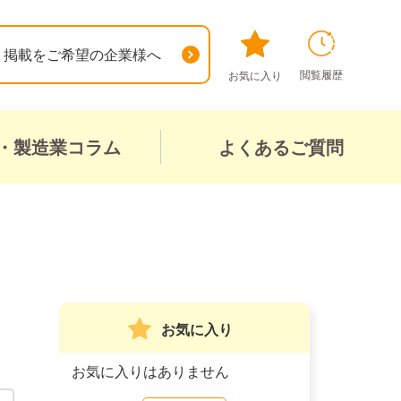
掲載をご希望の企業様へ
閲覧履歴
お気に入り
・製造業コラム
よくあるご質問
お気に入り
お気に入りはありません