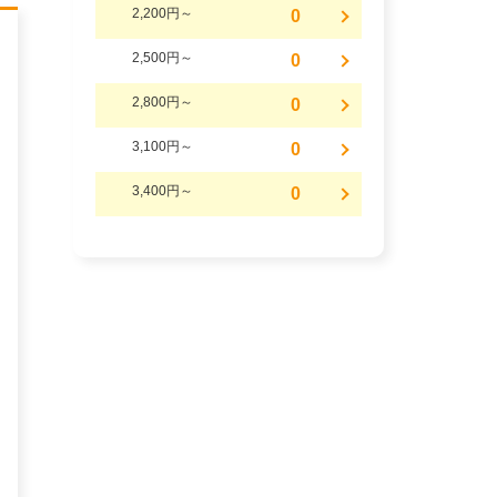
2,200円～
0
2,500円～
0
2,800円～
0
3,100円～
0
3,400円～
0