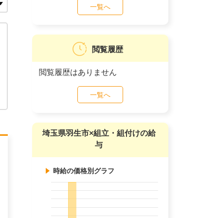
一覧へ
閲覧履歴
閲覧履歴はありません
一覧へ
埼玉県羽生市×組立・組付けの給
与
時給の価格別グラフ