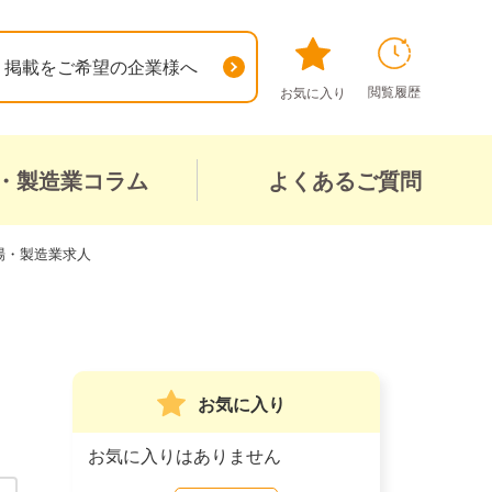
掲載をご希望の企業様へ
閲覧履歴
お気に入り
・製造業コラム
よくあるご質問
場・製造業求人
お気に入り
お気に入りはありません