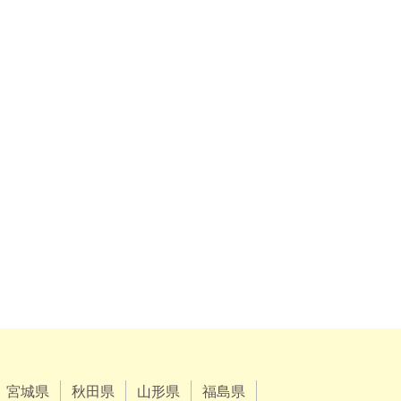
宮城県
秋田県
山形県
福島県