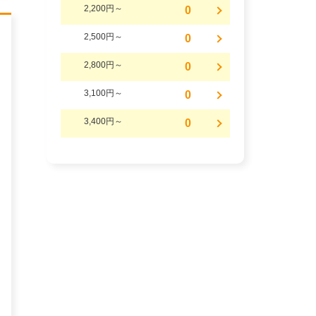
2,200円～
0
2,500円～
0
2,800円～
0
3,100円～
0
3,400円～
0