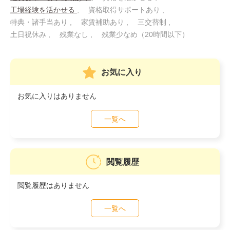
工場経験を活かせる
資格取得サポートあり
特典・諸手当あり
家賃補助あり
三交替制
土日祝休み
残業なし
残業少なめ（20時間以下）
お気に入り
お気に入りはありません
一覧へ
閲覧履歴
閲覧履歴はありません
一覧へ