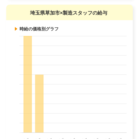
埼玉県草加市×製造スタッフの給与
時給の価格別グラフ