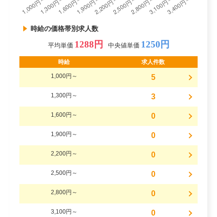
時給の価格帯別求人数
1288円
1250円
平均単価
中央値単価
時給
求人件数
1,000円～
5
1,300円～
3
1,600円～
0
1,900円～
0
2,200円～
0
2,500円～
0
2,800円～
0
3,100円～
0